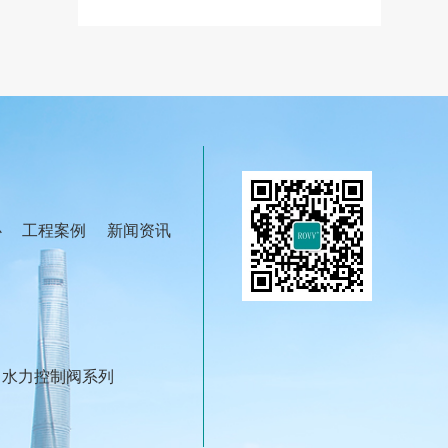
心
工程案例
新闻资讯
水力控制阀系列