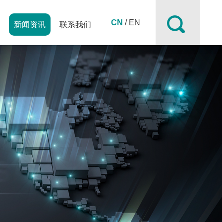
CN
/
EN
例
新闻资讯
联系我们