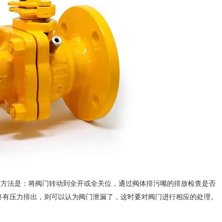
方法是：将阀门转动到全开或全关位，通过阀体排污嘴的排放检查是否
终有压力排出，则可以认为阀门泄漏了，这时要对阀门进行相应的处理。