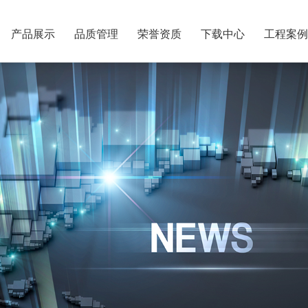
产品展示
品质管理
荣誉资质
下载中心
工程案