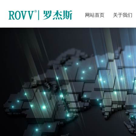
网站首页
关于我们