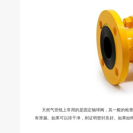
天然气管线上常用的是固定轴球阀，其一般的检查
有泄漏。如果可以排干净，则证明密封良好。如果始