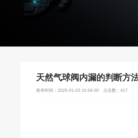
天然气球阀内漏的判断方
发布时间：2025-01-03 10:56:00
点击数：
417