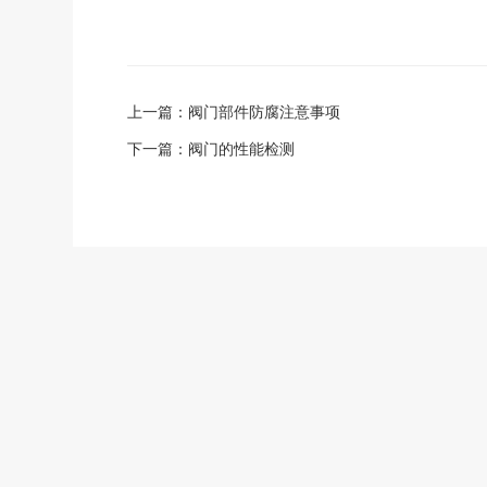
上一篇：
阀门部件防腐注意事项
下一篇：
阀门的性能检测